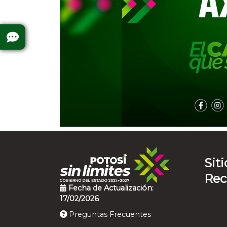
Siti
Re
Fecha de Actualización:
17/02/2026
Preguntas Frecuentes